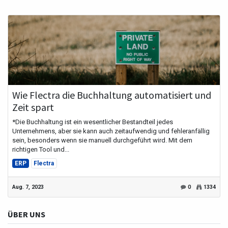
Wie Flectra die Buchhaltung automatisiert und
Zeit spart
*Die Buchhaltung ist ein wesentlicher Bestandteil jedes
Unternehmens, aber sie kann auch zeitaufwendig und fehleranfällig
sein, besonders wenn sie manuell durchgeführt wird. Mit dem
richtigen Tool und...
ERP
Flectra
Aug. 7, 2023
0
1334
ÜBER UNS