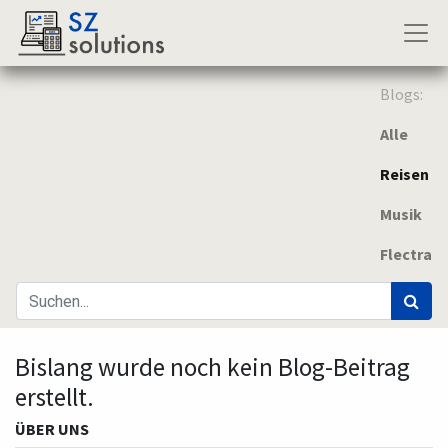
Blogs:
Alle
Reisen
Musik
Flectra
Bislang wurde noch kein Blog-Beitrag
erstellt.
ÜBER UNS