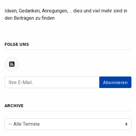
Ideen, Gedanken, Anregungen, ... dies und viel mehr sind in
den Beiträgen zu finden
FOLGE UNS
Abonnieren
ARCHIVE