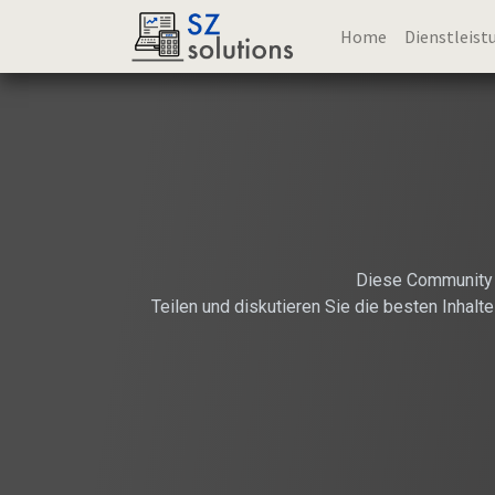
Home
Dienstleist
Diese Community r
Teilen und diskutieren Sie die besten Inhal