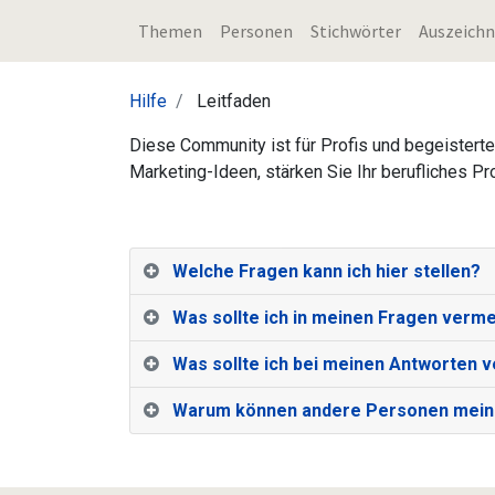
Themen
Personen
Stichwörter
Auszeich
Hilfe
Leitfaden
Diese Community ist für Profis und begeisterte
Marketing-Ideen, stärken Sie Ihr berufliches 
Welche Fragen kann ich hier stellen?
Was sollte ich in meinen Fragen verm
Was sollte ich bei meinen Antworten 
Warum können andere Personen meine