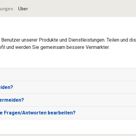
nungen
Über
 Benutzer unserer Produkte und Dienstleistungen. Teilen und dis
Profil und werden Sie gemeinsam bessere Vermarkter.
eiden?
vermeiden?
 Fragen/Antworten bearbeiten?