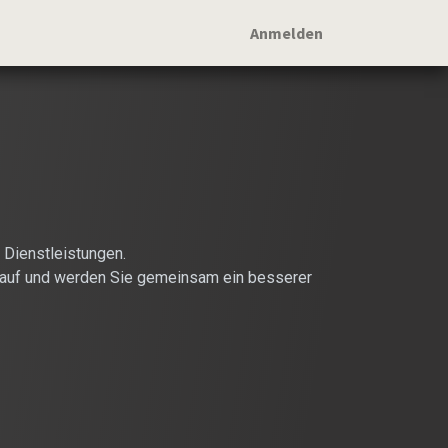
Anmelden
 Dienstleistungen.
il auf und werden Sie gemeinsam ein besserer