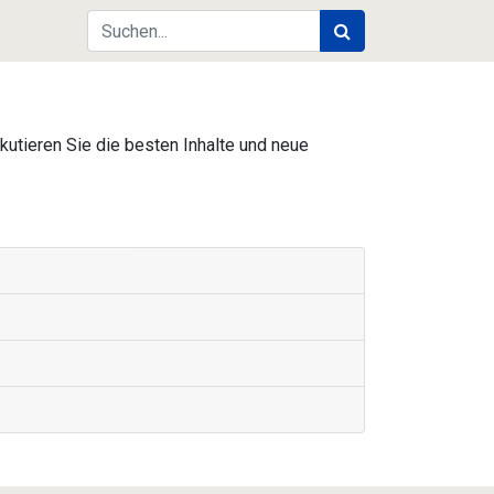
kutieren Sie die besten Inhalte und neue